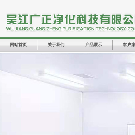
网站首页
关于我们
产品展示
客户