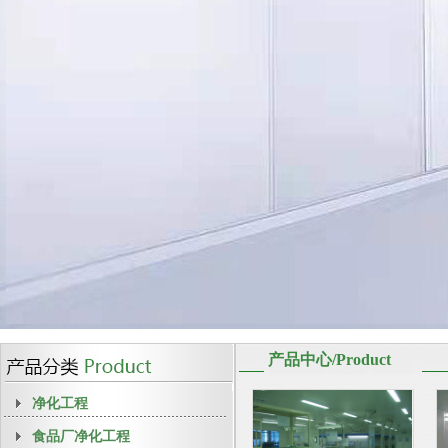
产品中心/Product
净化工程
食品厂净化工程