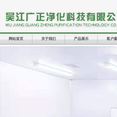
网站首页
关于我们
产品展示
客户