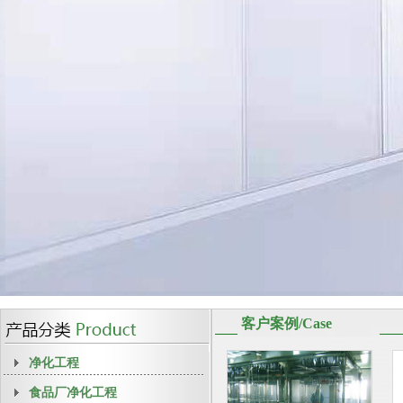
客户案例/Case
净化工程
食品厂净化工程