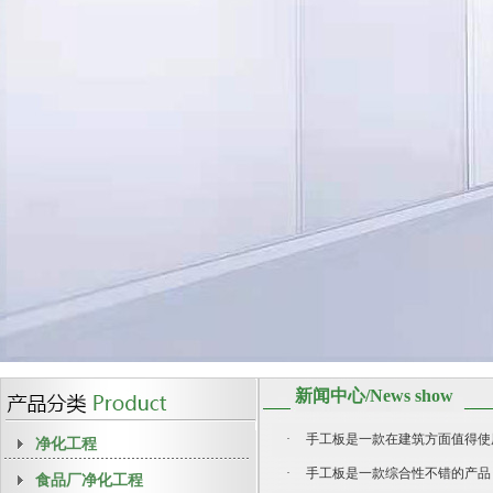
新闻中心/News show
·
手工板是一款在建筑方面值得使
净化工程
·
手工板是一款综合性不错的产品
食品厂净化工程