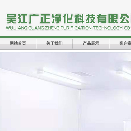
网站首页
关于我们
产品展示
客户