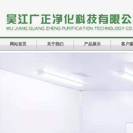
网站首页
关于我们
产品展示
客户