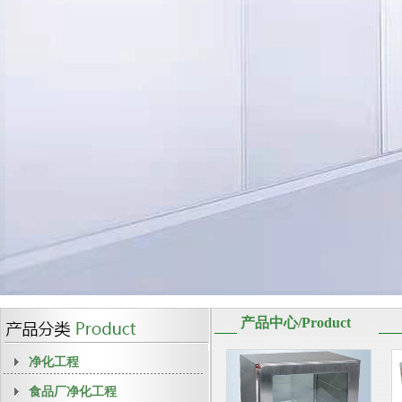
产品中心/Product
净化工程
食品厂净化工程