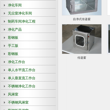
净化车间
无尘室净化车间
自净式传递窗
制药车间净化工程
净化产品
彩钢板
手工版
彩钢板
传递窗
净化工作台
单人水平流工作台
单人垂直流工作台
不锈钢净化工作台
风淋室
不锈钢风淋室