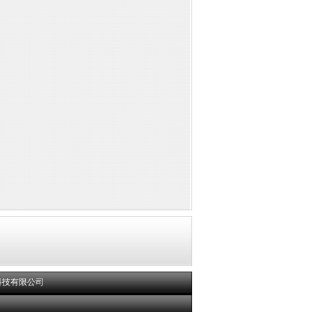
科技有限公司