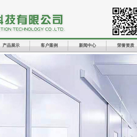
产品展示
客户案例
新闻中心
荣誉资质