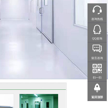
咨询热线
QQ咨询
留言咨询
扫一扫
返回顶部