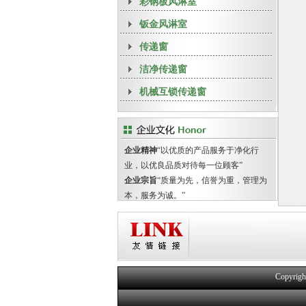
彩钢板风淋室
钣金风淋室
传递窗
洁净传递窗
机械互锁传递窗
企业精神
“以优质的产品服务于净化行
业，以优良品质对待每一位顾客”
企业宗旨
“质量为先，信誉为重，管理为
本，服务为诚。”
Copyri