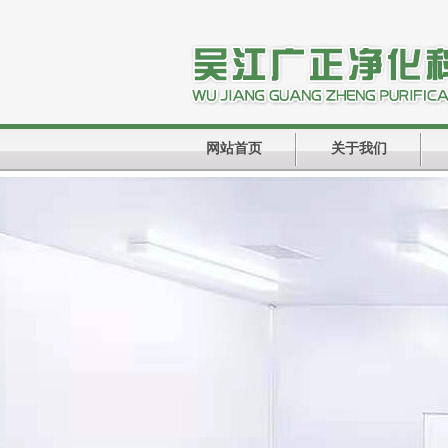
网站首页
关于我们