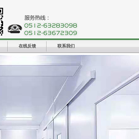
在线反馈
联系我们