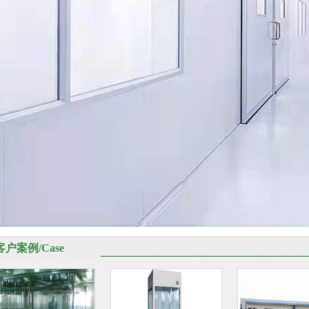
客户案例/Case