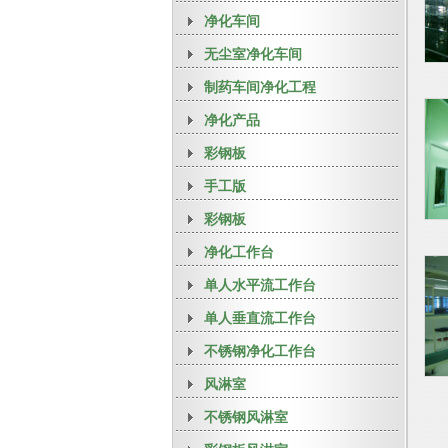
净化车间
无尘室净化车间
制药车间净化工程
净化产品
彩钢板
手工版
彩钢板
净化工作台
单人水平流工作台
单人垂直流工作台
不锈钢净化工作台
风淋室
不锈钢风淋室