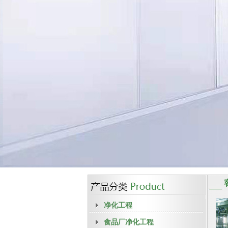
净化工程
食品厂净化工程